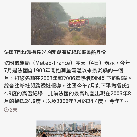
法國7月均溫攝氏24.9度 創有紀錄以來最熱月份
法國氣象局（Meteo-France）今天（4日）表示，今年
7月是法國自1900年開始測量氣溫以來最炎熱的一個
月，打破先前在2003年和2006年熱浪期間創下的紀錄。
綜合法新社與路透社報導，法國今年7月創下平均攝氏2
4.9度的高溫紀錄。此前法國的最高均溫出現在2003年8
月的攝氏24.8度，以及2006年7月的24.4度。 今年7月
也是法國...
2 天