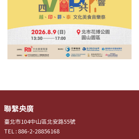
聯繫央廣
臺北市104中山區北安路55號
TEL : 886-2-28856168