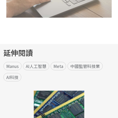
延伸閱讀
Manus
AI人工智慧
Meta
中國監管科技業
AI科技