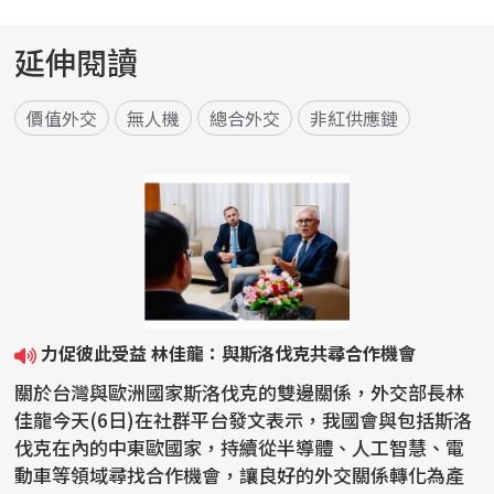
延伸閱讀
價值外交
無人機
總合外交
非紅供應鏈
力促彼此受益 林佳龍：與斯洛伐克共尋合作機會
關於台灣與歐洲國家斯洛伐克的雙邊關係，外交部長林
佳龍今天(6日)在社群平台發文表示，我國會與包括斯洛
伐克在內的中東歐國家，持續從半導體、人工智慧、電
動車等領域尋找合作機會，讓良好的外交關係轉化為產