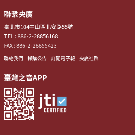
聯繫央廣
臺北市104中山區北安路55號
TEL : 886-2-28856168
FAX : 886-2-28855423
聯絡我們
採購公告
訂閱電子報
央廣社群
臺灣之音APP