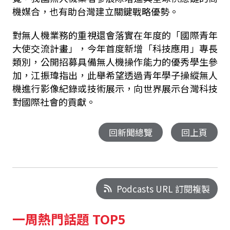
機媒合，也有助台灣建立關鍵戰略優勢。
對無人機業務的重視還會落實在年度的「國際青年
大使交流計畫」，今年首度新增「科技應用」專長
類別，公開招募具備無人機操作能力的優秀學生參
加，江振瑋指出，此舉希望透過青年學子操縱無人
機進行影像紀錄或技術展示，向世界展示台灣科技
對國際社會的貢獻。
回新聞總覽
回上頁
Podcasts URL 訂閱複製
一周熱門話題 TOP5