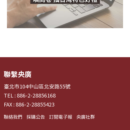
聯繫央廣
臺北市104中山區北安路55號
TEL : 886-2-28856168
FAX : 886-2-28855423
聯絡我們
採購公告
訂閱電子報
央廣社群