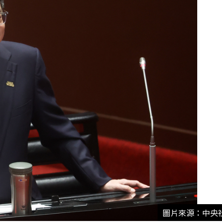
圖片來源：中央