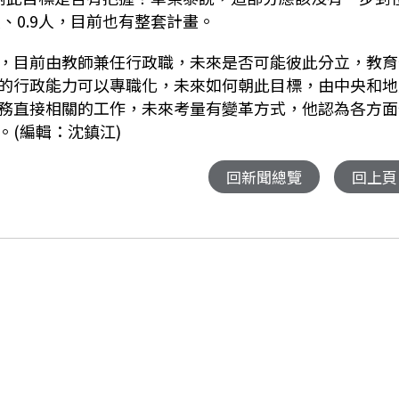
人、
0.9
人，目前也有整套計畫。
，目前由教師兼任行政職，未來是否可能彼此分立，教育
的行政能力可以專職化，未來如何朝此目標，由中央和地
務直接相關的工作，未來考量有變革方式，他認為各方面
(編輯：沈鎮江)
回新聞總覽
回上頁