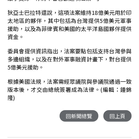
狄亞士巴拉特還說，這項法案維持18億美元用於印
太地區的夥伴，其中包括為台灣提供5億美元軍事
援助，以及為菲律賓和美國的太平洋島國夥伴提供
資金。
委員會提供資訊指出，法案要點包括支持台灣參與
多邊組織，以及在對外軍事融資計畫下，對台提供
5億美元援助。
根據美國法規，法案需經眾議院與參議院通過一致
版本後，才交由總統簽署成為法律。(編輯：鍾錦
隆)
回新聞總覽
回上頁