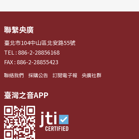
聯繫央廣
臺北市104中山區北安路55號
TEL : 886-2-28856168
FAX : 886-2-28855423
聯絡我們
採購公告
訂閱電子報
央廣社群
臺灣之音APP