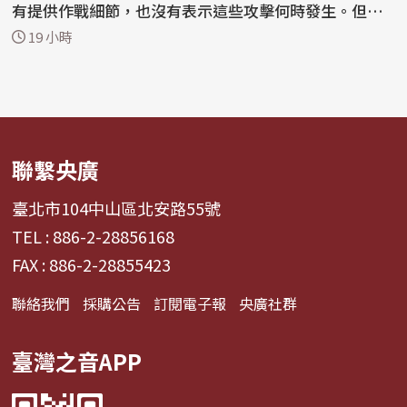
有提供作戰細節，也沒有表示這些攻擊何時發生。但軍
方表...
19 小時
聯繫央廣
臺北市104中山區北安路55號
TEL : 886-2-28856168
FAX : 886-2-28855423
聯絡我們
採購公告
訂閱電子報
央廣社群
臺灣之音APP