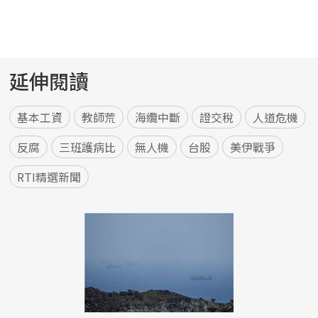
延伸閱讀
基本工資
教師荒
海纜中斷
證交稅
人道危機
反腐
三班護病比
無人機
台股
美伊戰爭
RTI精選新聞