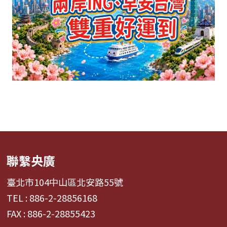
聯繫央廣
臺北市104中山區北安路55號
TEL : 886-2-28856168
FAX : 886-2-28855423