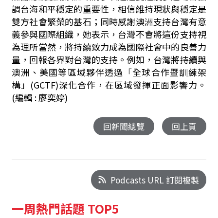
調台海和平穩定的重要性，相信維持現狀與穩定是
雙方社會繁榮的基石；同時感謝澳洲支持台灣有意
義參與國際組織，她表示，台灣不會將這份支持視
為理所當然，將持續致力成為國際社會中的良善力
量，回報各界對台灣的支持。例如，台灣將持續與
澳洲、美國等區域夥伴透過「全球合作暨訓練架
構」(GCTF)深化合作，在區域發揮正面影響力。
(編輯 : 廖奕婷)
回新聞總覽
回上頁
Podcasts URL 訂閱複製
一周熱門話題 TOP5