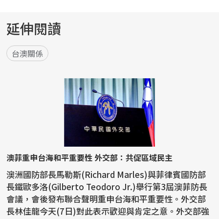
延伸閱讀
台澳關係
澳菲重申台海和平重要性 外交部：共促區域民主
澳洲國防部長馬勒斯(Richard Marles)與菲律賓國防部
長鐵歐多洛(Gilberto Teodoro Jr.)舉行第3屆澳菲防長
會議，會後發布聯合聲明重申台海和平重要性。外交部
長林佳龍今天(7日)對此表示歡迎與肯定之意。外交部強