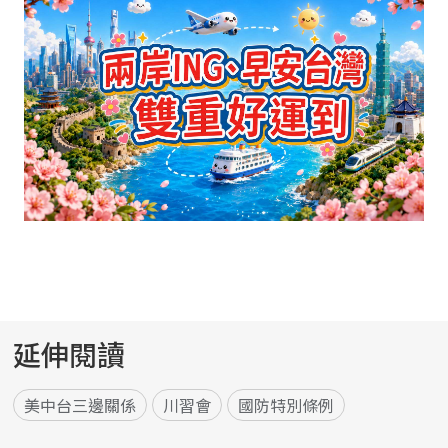
延伸閱讀
美中台三邊關係
川習會
國防特別條例