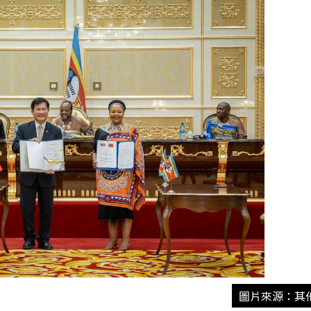
圖片來源：其