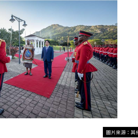
圖片來源：其