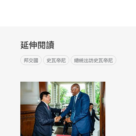
延伸閱讀
邦交國
史瓦帝尼
總統出訪史瓦帝尼