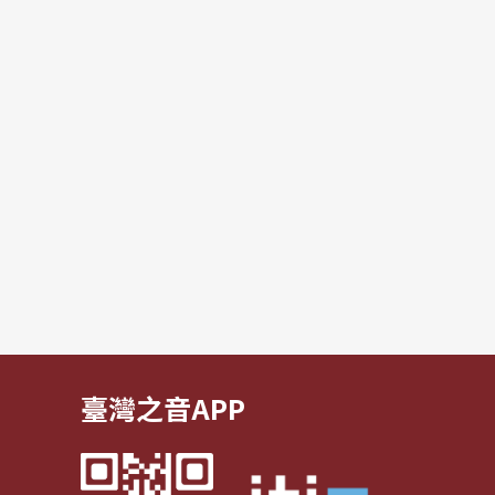
臺灣之音APP