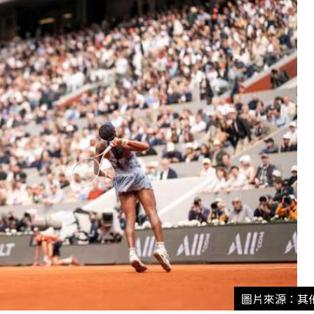
圖片來源：其