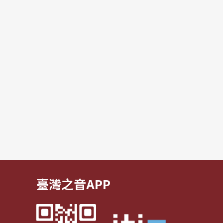
臺灣之音APP