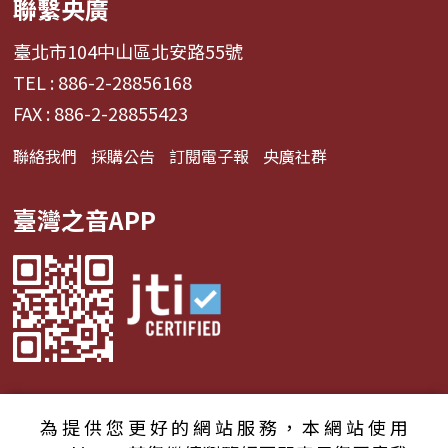
聯繫央廣
臺北市104中山區北安路55號
TEL : 886-2-28856168
FAX : 886-2-28855423
聯絡我們
採購公告
訂閱電子報
央廣社群
臺灣之音APP
為提供您更好的網站服務，本網站使用
© 2024財團法人中央廣播電臺 版權所有