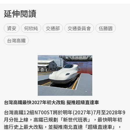
延伸閱讀
資安
何欣純
交通部
交通委員會
伍勝園
台灣高鐵
台灣高鐵最快2027年初大改點 擬推超級直達車
台灣高鐵12組N700ST將於明年(2027年)7月至2028年9
月分批上線，高鐵已規劃「新世代班表」，最快明年初
進行史上最大改點，並擬推南北直達「超級直達車」，