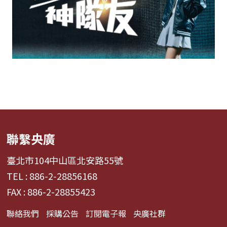
聯繫央廣
臺北市104中山區北安路55號
TEL : 886-2-28856168
FAX : 886-2-28855423
聯絡我們
採購公告
訂閱電子報
央廣社群