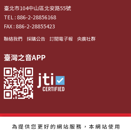
臺北市104中山區北安路55號
TEL : 886-2-28856168
FAX : 886-2-28855423
聯絡我們
採購公告
訂閱電子報
央廣社群
臺灣之音APP
© 2024財團法人中央廣播電臺 版權所有
為提供您更好的網站服務，本網站使用