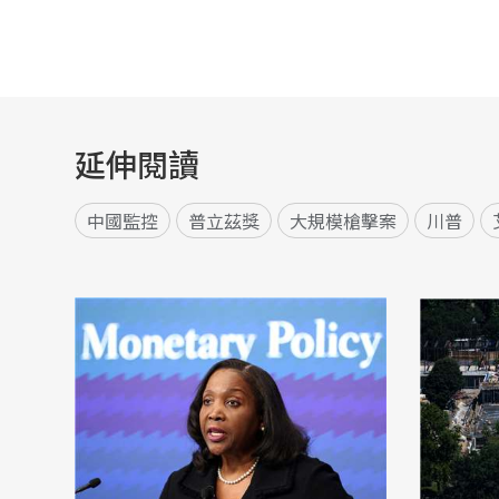
延伸閱讀
中國監控
普立茲獎
大規模槍擊案
川普