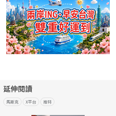
延伸閱讀
馬斯克
X平台
推特