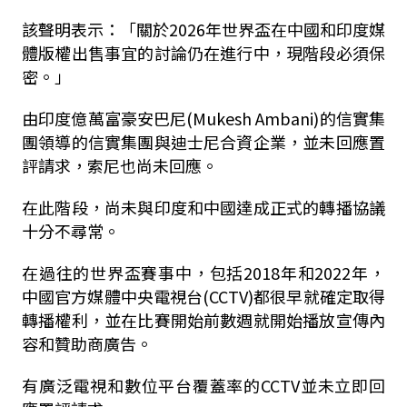
該聲明表示：「關於2026年世界盃在中國和印度媒
體版權出售事宜的討論仍在進行中，現階段必須保
密。」
由印度億萬富豪安巴尼(Mukesh Ambani)的信實集
團領導的信實集團與迪士尼合資企業，並未回應置
評請求，索尼也尚未回應。
在此階段，尚未與印度和中國達成正式的轉播協議
十分不尋常。
在過往的世界盃賽事中，包括2018年和2022年，
中國官方媒體中央電視台(CCTV)都很早就確定取得
轉播權利，並在比賽開始前數週就開始播放宣傳內
容和贊助商廣告。
有廣泛電視和數位平台覆蓋率的CCTV並未立即回