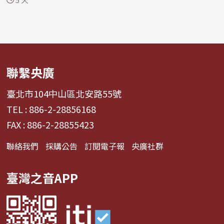
聯繫央廣
臺北市104中山區北安路55號
TEL : 886-2-28856168
FAX : 886-2-28855423
聯絡我們
採購公告
訂閱電子報
央廣社群
臺灣之音APP