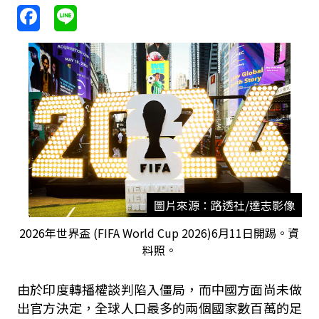
圖片來源：路透社/達志影像
2026年世界盃 (FIFA World Cup 2026)6月11日開踢。資
料照。
由於印度轉播權談判陷入僵局，而中國方面尚未做
出官方決定，全球人口最多的兩個國家數百萬的足