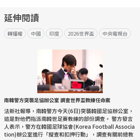
延伸閱讀
轉播權
中國
印度
2026世界盃
中央電視台
南韓警方突襲足協辦公室 調查世界盃教練任命案
法新社報導，南韓警方今天(6日)突襲韓國足協辦公室，
這是對他們指派南韓世足賽教練的部份調查。 警方發言
人表示，警方在韓國足球協會(Korea Football Associa
tion)辦公室進行「搜查和扣押行動」，調查有關前總教