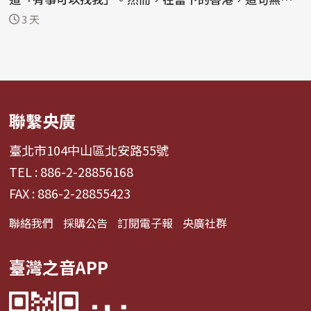
的宣告...
3 天
聯繫央廣
臺北市104中山區北安路55號
TEL : 886-2-28856168
FAX : 886-2-28855423
聯絡我們
採購公告
訂閱電子報
央廣社群
臺灣之音APP