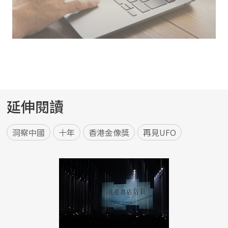
延伸閱讀
洞察中國
十年
香港金像獎
再見UFO