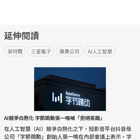
延伸閱讀
英特爾
三星電子
蘋果公司
AI人工智慧
AI競爭白熱化 字節跳動張一鳴喊「拒絕蒸餾」
在人工智慧（AI）競爭白熱化之下，短影音平台抖音母
公司「字節跳動」創始人張一鳴在內部會議上表示，字