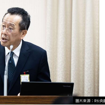
圖片來源：Rti央