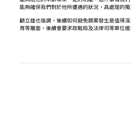
能夠確保我們對於他所遭遇的狀況，具處理的獨
顧立雄也強調，後續如何避免類案發生是值得深
育等層面，後續會要求政戰局及法律司等單位進