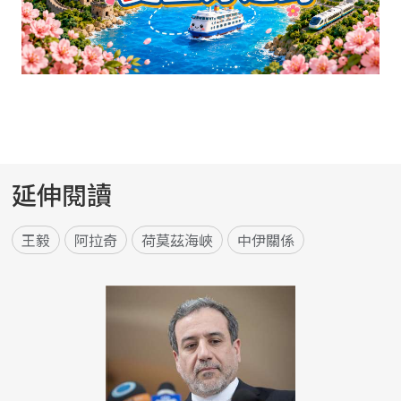
延伸閱讀
王毅
阿拉奇
荷莫茲海峽
中伊關係