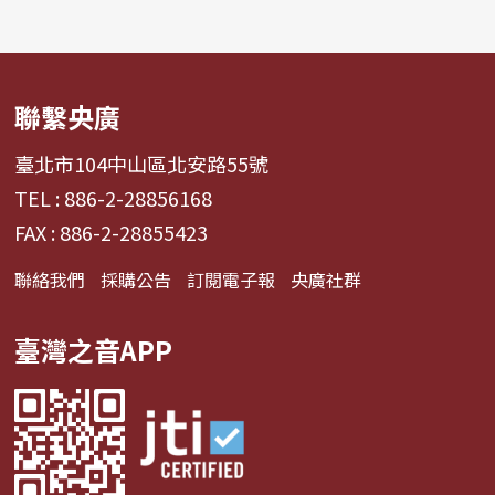
聯繫央廣
臺北市104中山區北安路55號
TEL : 886-2-28856168
FAX : 886-2-28855423
聯絡我們
採購公告
訂閱電子報
央廣社群
臺灣之音APP