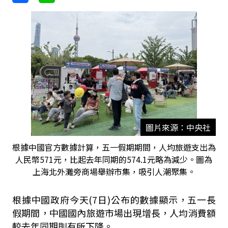
圖片來源：中央社
根據中國官方數據計算，五一假期期間，人均旅遊支出為
人民幣571元，比起去年同期的574.1元略為減少。圖為
上海北外灘旁商場舉辦市集，吸引人潮聚集。
根據中國政府今天(7日)公布的數據顯示，五一長
假期間，中國國內旅遊市場出現增長，人均消費額
較去年同期則有所下降。