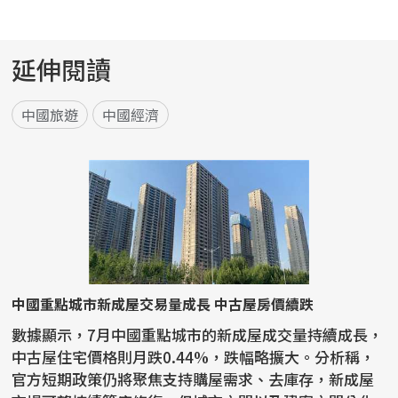
延伸閱讀
中國旅遊
中國經濟
中國重點城市新成屋交易量成長 中古屋房價續跌
數據顯示，7月中國重點城市的新成屋成交量持續成長，
中古屋住宅價格則月跌0.44%，跌幅略擴大。分析稱，
官方短期政策仍將聚焦支持購屋需求、去庫存，新成屋