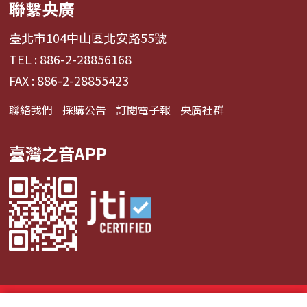
聯繫央廣
臺北市104中山區北安路55號
TEL : 886-2-28856168
FAX : 886-2-28855423
聯絡我們
採購公告
訂閱電子報
央廣社群
臺灣之音APP