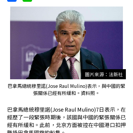
圖片來源：法新社
巴拿馬總統穆里諾(Jose Raul Mulino)表示，與中國的緊
張關係已經有所緩和。資料照。
巴拿馬總統穆里諾(Jose Raul Mulino)7日表示，在
經歷了一段緊張時期後，該國與中國的緊張關係已
經有所緩和。此前，北京方面被控在中國港口扣押
懸掛巴拿馬國旗的船隻。