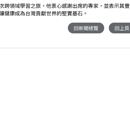
次跨領域學習之旅，他衷心感謝出席的專家，並表示其豐
讓健康成為台灣貢獻世界的堅實基石。
回新聞總覽
回上頁