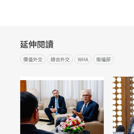
延伸閱讀
價值外交
總合外交
WHA
衛福部