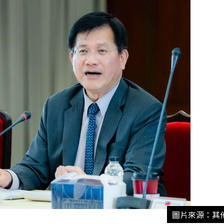
圖片來源：其