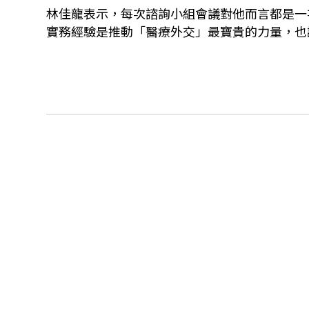
林佳龍表示，每次諮詢小組會議對他而言都是一
實務經驗是推動「醫療外交」最寶貴的力量，也