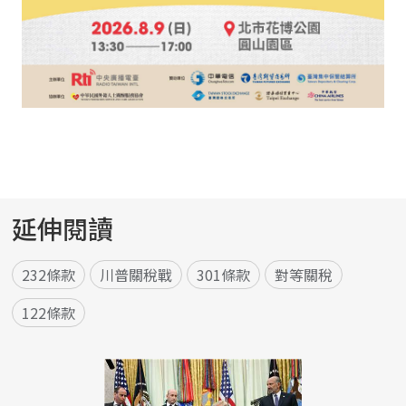
延伸閱讀
232條款
川普關稅戰
301條款
對等關稅
122條款