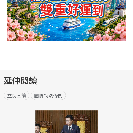
延伸閱讀
立院三讀
國防特別條例