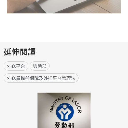
延伸閱讀
外送平台
勞動部
外送員權益保障及外送平台管理法