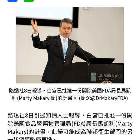
路透社8日報導，白宮已批准一份開除美國FDA局長馬凱
利(Marty Makary,圖)的計畫。 (圖:X:@DrMakaryFDA)
路透社8日引述知情人士報導，白宮已批准一份開
除美國食品暨藥物管理局(FDA)局長馬凱利(Marty
Makary)的計畫，此舉可能成為聯邦衛生部門的另
一起領導階層更迭。