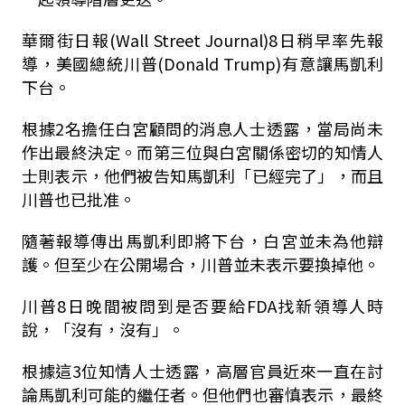
華爾街日報(Wall Street Journal)8日稍早率先報
導，美國總統川普(Donald Trump)有意讓馬凱利
下台。
根據2名擔任白宮顧問的消息人士透露，當局尚未
作出最終決定。而第三位與白宮關係密切的知情人
士則表示，他們被告知馬凱利「已經完了」，而且
川普也已批准。
隨著報導傳出馬凱利即將下台，白宮並未為他辯
護。但至少在公開場合，川普並未表示要換掉他。
川普8日晚間被問到是否要給FDA找新領導人時
說，「沒有，沒有」。
根據這3位知情人士透露，高層官員近來一直在討
論馬凱利可能的繼任者。但他們也審慎表示，最終