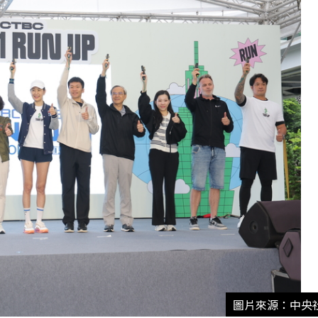
圖片來源：中央