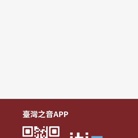
臺灣之音APP