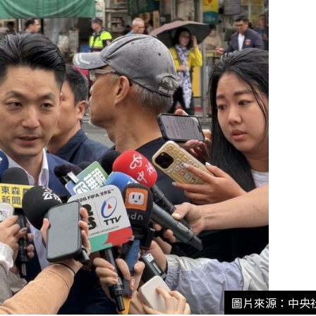
圖片來源：中央