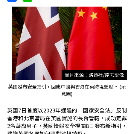
圖片來源：路透社/達志影像
英國發布安全指引，回應中國與香港在英跨境鎮壓。 (示
意圖)
英國7日首度以2023年通過的「國家安全法」反制
香港和北京當局在英國實施的長臂管轄，成功定罪
2名華裔男子，英國情報安全機關8日發布新指引，
建議英國各界如何應對跨境鎮壓。