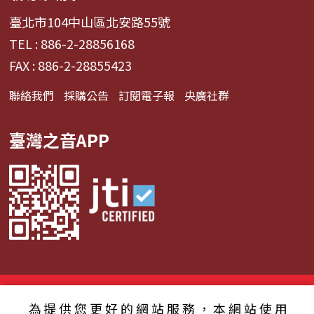
臺北市104中山區北安路55號
TEL : 886-2-28856168
FAX : 886-2-28855423
聯絡我們
採購公告
訂閱電子報
央廣社群
臺灣之音APP
© 2024財團法人中央廣播電臺 版權所有
為提供您更好的網站服務，本網站使用