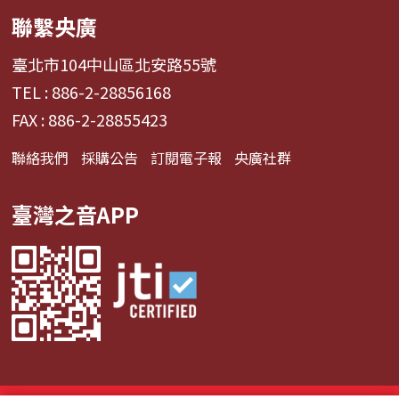
聯繫央廣
臺北市104中山區北安路55號
TEL : 886-2-28856168
FAX : 886-2-28855423
聯絡我們
採購公告
訂閱電子報
央廣社群
臺灣之音APP