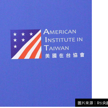
圖片來源：Rti央