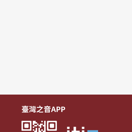
臺灣之音APP