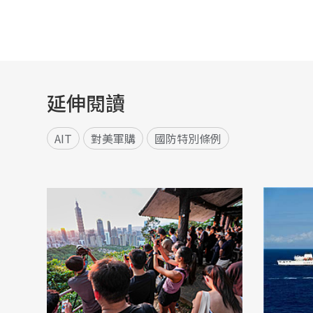
延伸閱讀
AIT
對美軍購
國防特別條例