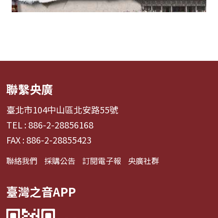
聯繫央廣
臺北市104中山區北安路55號
TEL : 886-2-28856168
FAX : 886-2-28855423
聯絡我們
採購公告
訂閱電子報
央廣社群
臺灣之音APP