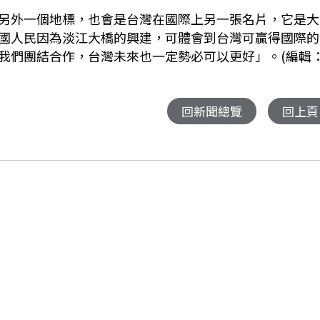
另外一個地標，也會是台灣在國際上另一張名片，它是大
國人民因為淡江大橋的興建，可體會到台灣可贏得國際的
我們團結合作，台灣未來也一定勢必可以更好」。(編輯
回新聞總覽
回上頁