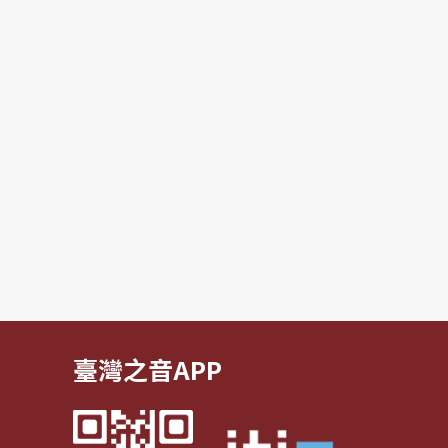
臺灣之音APP