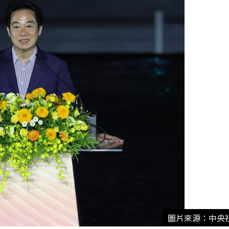
圖片來源：中央