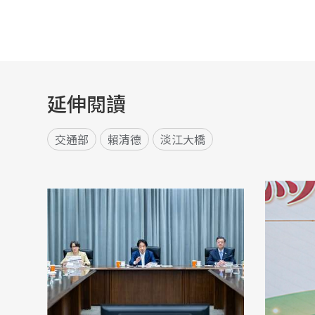
延伸閱讀
交通部
賴清德
淡江大橋