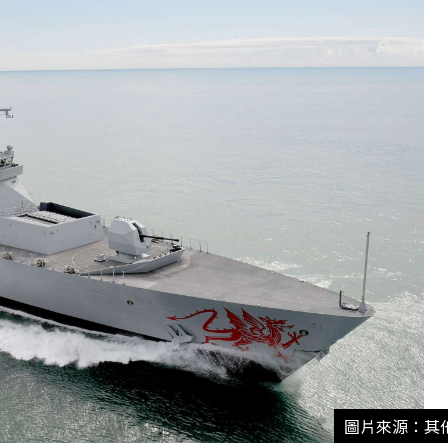
圖片來源：其