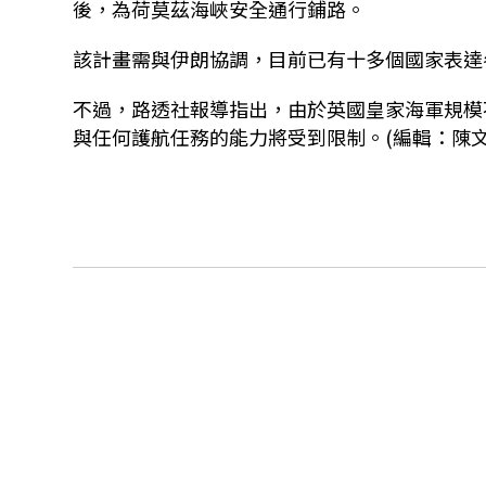
後，為荷莫茲海峽安全通行鋪路。
該計畫需與伊朗協調，目前已有十多個國家表達
不過，路透社報導指出，由於英國皇家海軍規模
與任何護航任務的能力將受到限制。(編輯：陳文