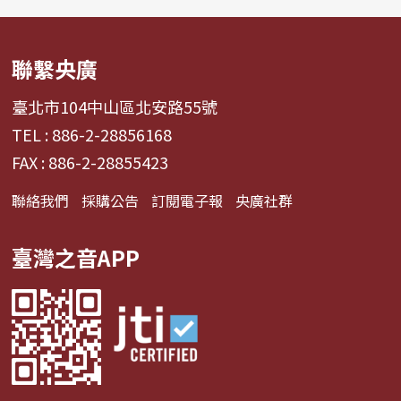
聯繫央廣
臺北市104中山區北安路55號
TEL : 886-2-28856168
FAX : 886-2-28855423
聯絡我們
採購公告
訂閱電子報
央廣社群
臺灣之音APP