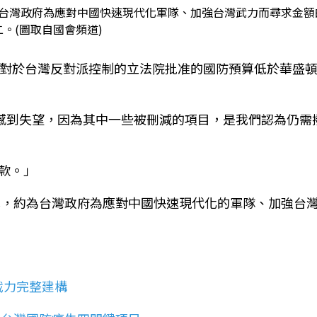
為台灣政府為應對中國快速現代化軍隊、加強台灣武力而尋求金額
。(圖取自國會頻道)
國對於台灣反對派控制的立法院批准的國防預算低於華盛
.感到失望，因為其中一些被刪減的項目，是我們認為仍需
款。」
預算，約為台灣政府為應對中國快速現代化的軍隊、加強台
戰力完整建構