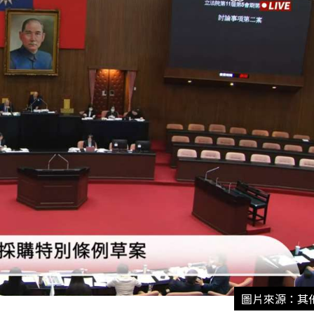
圖片來源：其