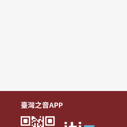
臺灣之音APP