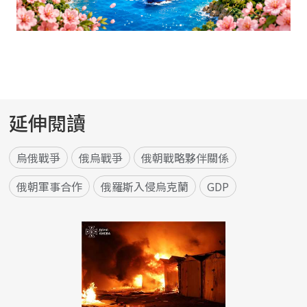
延伸閱讀
烏俄戰爭
俄烏戰爭
俄朝戰略夥伴關係
俄朝軍事合作
俄羅斯入侵烏克蘭
GDP