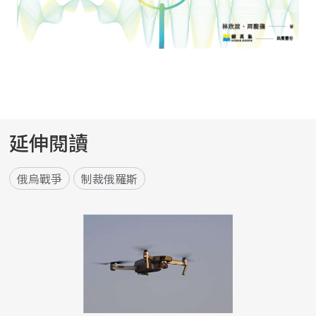
延伸閱讀
俄烏戰爭
制裁俄羅斯