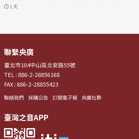
一...
1 天
聯繫央廣
臺北市104中山區北安路55號
TEL : 886-2-28856168
FAX : 886-2-28855423
聯絡我們
採購公告
訂閱電子報
央廣社群
臺灣之音APP