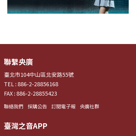
聯繫央廣
臺北市104中山區北安路55號
TEL : 886-2-28856168
FAX : 886-2-28855423
聯絡我們
採購公告
訂閱電子報
央廣社群
臺灣之音APP