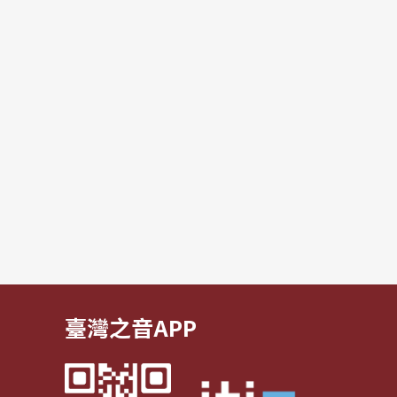
臺灣之音APP