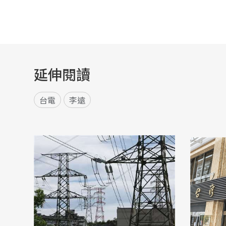
延伸閱讀
台電
李遠