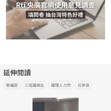
延伸閱讀
衛福部
三班護病比
護理人力荒
石崇良